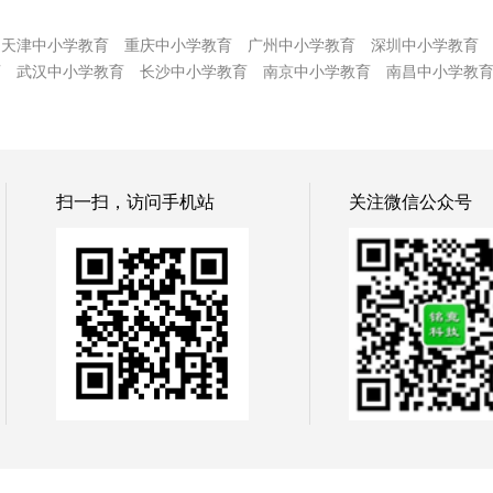
天津中小学教育
重庆中小学教育
广州中小学教育
深圳中小学教育
育
武汉中小学教育
长沙中小学教育
南京中小学教育
南昌中小学教
扫一扫，访问手机站
关注微信公众号