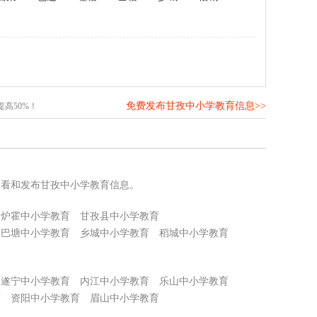
免费发布甘孜中小学教育信息>>
高50%！
查看和发布甘孜中小学教育信息。
炉霍中小学教育
甘孜县中小学教育
巴塘中小学教育
乡城中小学教育
稻城中小学教育
遂宁中小学教育
内江中小学教育
乐山中小学教育
育
资阳中小学教育
眉山中小学教育