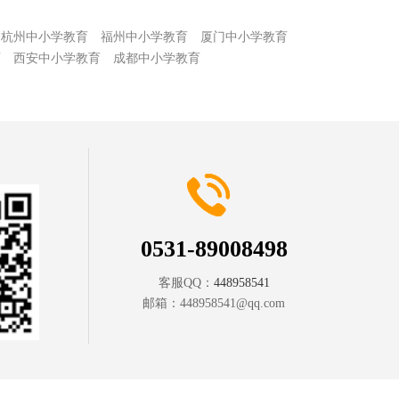
杭州中小学教育
福州中小学教育
厦门中小学教育
育
西安中小学教育
成都中小学教育
0531-89008498
客服QQ：
448958541
邮箱：
448958541@qq.com