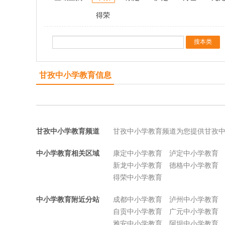
得荣
甘孜中小学教育信息
甘孜中小学教育频道
甘孜中小学教育频道为您提供甘孜
中小学教育相关区域
康定中小学教育
泸定中小学教育
新龙中小学教育
德格中小学教育
得荣中小学教育
中小学教育附近分站
成都中小学教育
泸州中小学教育
自贡中小学教育
广元中小学教育
雅安中小学教育
阿坝中小学教育