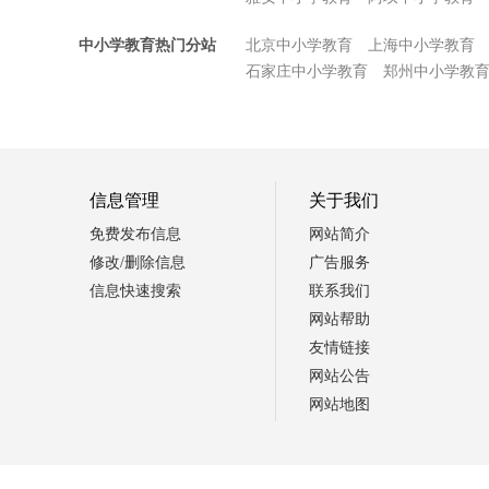
中小学教育热门分站
北京中小学教育
上海中小学教育
石家庄中小学教育
郑州中小学教
信息管理
关于我们
免费发布信息
网站简介
修改/删除信息
广告服务
信息快速搜索
联系我们
网站帮助
友情链接
网站公告
网站地图