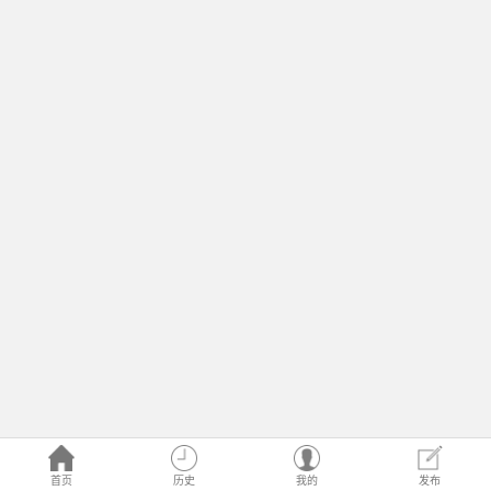
首页
历史
我的
发布