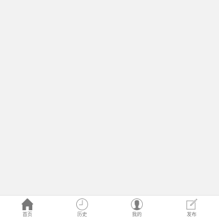
首页
历史
我的
发布