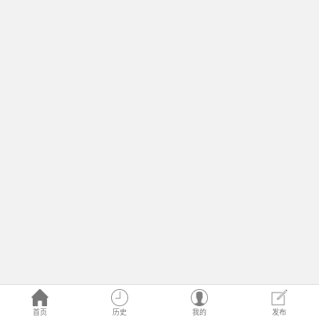
首页
历史
我的
发布