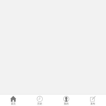
首页
历史
我的
发布