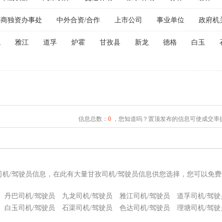
外商独资办事处
中外合资/合作
上市公司
事业单位
政府机
龙
雅江
道孚
炉霍
甘孜县
新龙
德格
白玉
信息总数：
0
，您知道吗？置顶发布的信息可使成交率提
司机/驾驶员信息，在此有大量甘孜司机/驾驶员信息供您选择，您可以免费
丹巴司机/驾驶员
九龙司机/驾驶员
雅江司机/驾驶员
道孚司机/驾驶
白玉司机/驾驶员
石渠司机/驾驶员
色达司机/驾驶员
理塘司机/驾驶