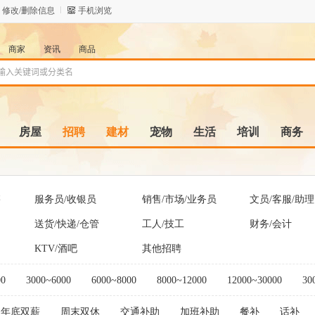
修改/删除信息
手机浏览
商家
资讯
商品
房屋
招聘
建材
宠物
生活
培训
商务
售
服务员/收银员
销售/市场/业务员
文员/客服/助理
送货/快递/仓管
工人/技工
财务/会计
KTV/酒吧
其他招聘
00
3000~6000
6000~8000
8000~12000
12000~30000
30
年底双薪
周末双休
交通补助
加班补助
餐补
话补