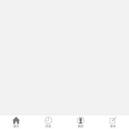
首页
历史
我的
发布