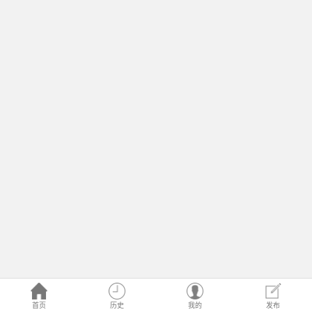
首页
历史
我的
发布