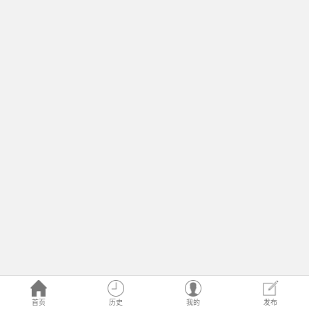
首页
历史
我的
发布