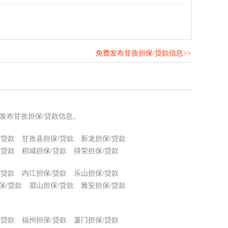
免费发布甘孜担保/贷款信息>>
！
发布甘孜担保/贷款信息。
/贷款
甘孜县担保/贷款
新龙担保/贷款
/贷款
稻城担保/贷款
得荣担保/贷款
/贷款
内江担保/贷款
乐山担保/贷款
保/贷款
眉山担保/贷款
雅安担保/贷款
/贷款
福州担保/贷款
厦门担保/贷款