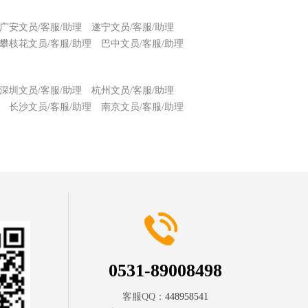
广安文员/客服/助理
遂宁文员/客服/助理
攀枝花文员/客服/助理
巴中文员/客服/助理
深圳文员/客服/助理
杭州文员/客服/助理
长沙文员/客服/助理
南京文员/客服/助理
0531-89008498
客服QQ：
448958541