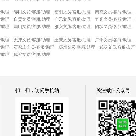
/助理
绵阳文员/客服/助理
德阳文员/客服/助理
南充文员/客服/助理
/助理
自贡文员/客服/助理
广元文员/客服/助理
宜宾文员/客服/助理
/助理
眉山文员/客服/助理
雅安文员/客服/助理
阿坝文员/客服/助理
/助理
天津文员/客服/助理
重庆文员/客服/助理
广州文员/客服/助理
/助理
石家庄文员/客服/助理
郑州文员/客服/助理
武汉文员/客服/助理
/助理
成都文员/客服/助理
扫一扫，访问手机站
关注微信公众号