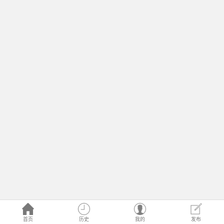
首页
历史
我的
发布