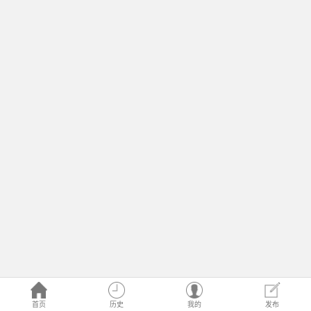
首页
历史
我的
发布