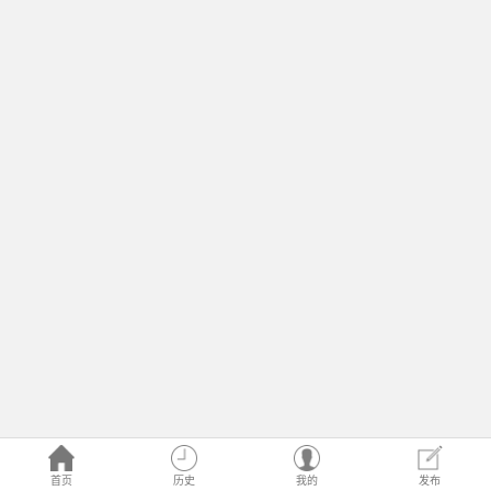
首页
历史
我的
发布