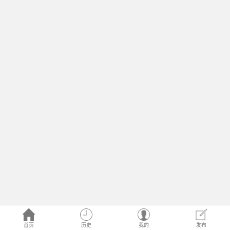
首页
历史
我的
发布