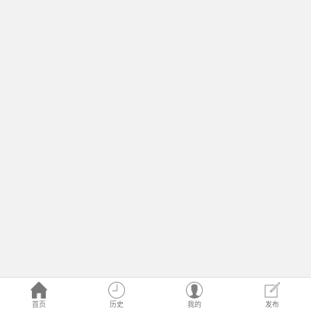
首页
历史
我的
发布