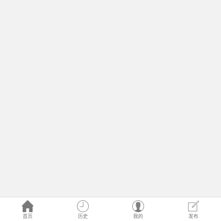
首页
历史
我的
发布