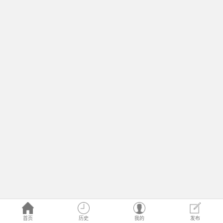
首页
历史
我的
发布