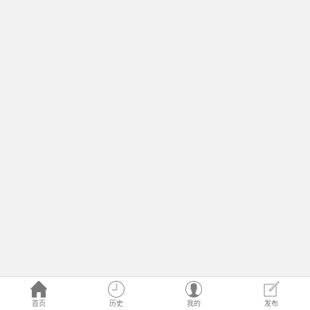
首页
历史
我的
发布