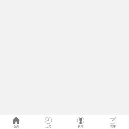
首页
历史
我的
发布