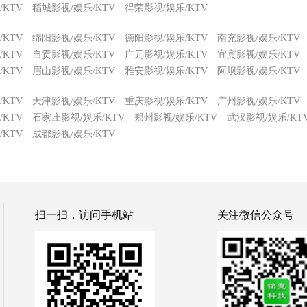
KTV
稻城影视/娱乐/KTV
得荣影视/娱乐/KTV
KTV
绵阳影视/娱乐/KTV
德阳影视/娱乐/KTV
南充影视/娱乐/KTV
KTV
自贡影视/娱乐/KTV
广元影视/娱乐/KTV
宜宾影视/娱乐/KTV
KTV
眉山影视/娱乐/KTV
雅安影视/娱乐/KTV
阿坝影视/娱乐/KTV
KTV
天津影视/娱乐/KTV
重庆影视/娱乐/KTV
广州影视/娱乐/KTV
KTV
石家庄影视/娱乐/KTV
郑州影视/娱乐/KTV
武汉影视/娱乐/KT
KTV
成都影视/娱乐/KTV
扫一扫，访问手机站
关注微信公众号