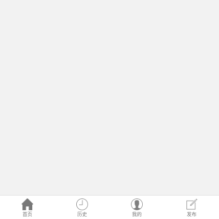
首页
历史
我的
发布