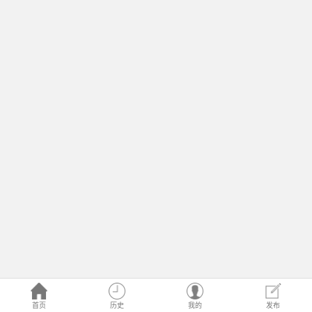
首页
历史
我的
发布