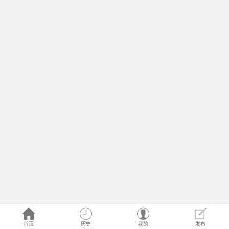
首页
历史
我的
发布