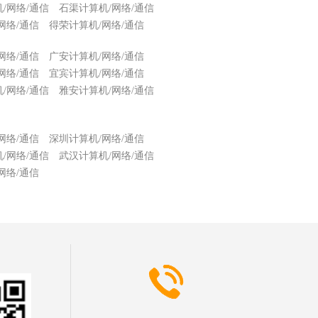
/网络/通信
石渠计算机/网络/通信
网络/通信
得荣计算机/网络/通信
网络/通信
广安计算机/网络/通信
网络/通信
宜宾计算机/网络/通信
/网络/通信
雅安计算机/网络/通信
网络/通信
深圳计算机/网络/通信
/网络/通信
武汉计算机/网络/通信
网络/通信