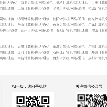
/网络/通信
新龙计算机/网络/通信
德格计算机/网络/通信
白玉计算机
网络/通信
巴塘计算机/网络/通信
乡城计算机/网络/通信
稻城计算机/
网络/通信
绵阳计算机/网络/通信
德阳计算机/网络/通信
南充计算机/
网络/通信
乐山计算机/网络/通信
自贡计算机/网络/通信
广元计算机/
/网络/通信
达州计算机/网络/通信
资阳计算机/网络/通信
眉山计算机
网络/通信
天津计算机/网络/通信
重庆计算机/网络/通信
广州计算机/
网络/通信
厦门计算机/网络/通信
石家庄计算机/网络/通信
郑州计算机
网络/通信
南昌计算机/网络/通信
西安计算机/网络/通信
成都计算机/
扫一扫，访问手机站
关注微信公众号