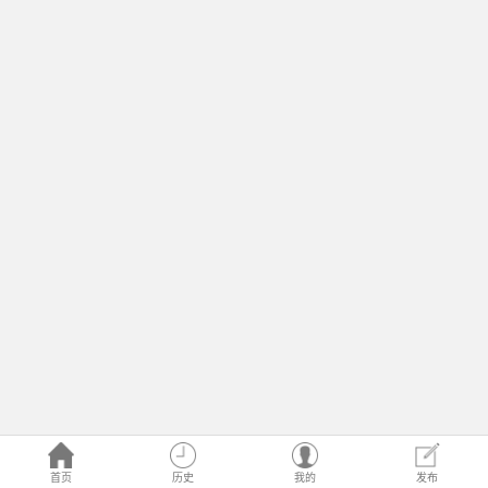
首页
历史
我的
发布