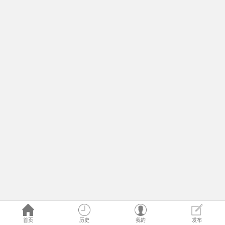
首页
历史
我的
发布