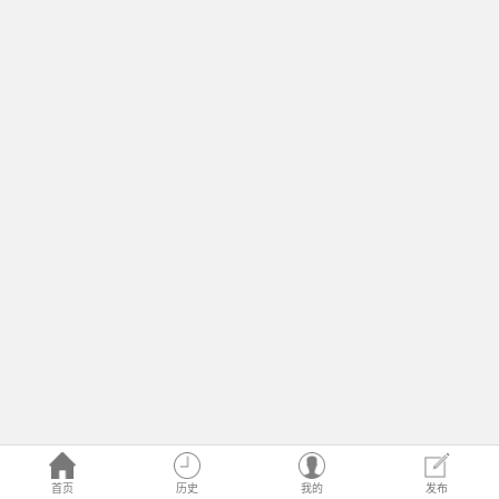
首页
历史
我的
发布