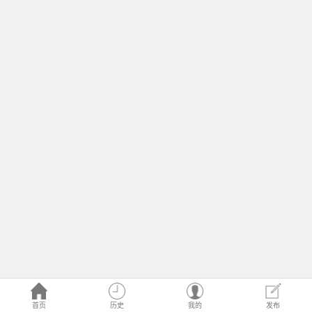
首页
历史
我的
发布