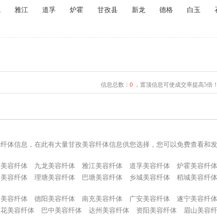
龙
雅江
道孚
炉霍
甘孜县
新龙
德格
白玉
信息总数：
0
，置顶信息可使成交率提高5倍
容纤体信息，在此有大量甘孜美容纤体信息供您选择，您可以免费查看和
巴美容纤体
九龙美容纤体
雅江美容纤体
道孚美容纤体
炉霍美容纤
达美容纤体
理塘美容纤体
巴塘美容纤体
乡城美容纤体
稻城美容纤
阳美容纤体
德阳美容纤体
南充美容纤体
广安美容纤体
遂宁美容纤
枝花美容纤体
巴中美容纤体
达州美容纤体
资阳美容纤体
眉山美容