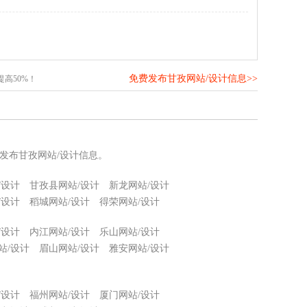
免费发布甘孜网站/设计信息>>
高50%！
发布甘孜网站/设计信息。
/设计
甘孜县网站/设计
新龙网站/设计
/设计
稻城网站/设计
得荣网站/设计
/设计
内江网站/设计
乐山网站/设计
站/设计
眉山网站/设计
雅安网站/设计
/设计
福州网站/设计
厦门网站/设计