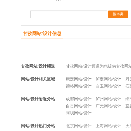
甘孜网站/设计信息
甘孜网站/设计频道
甘孜网站/设计频道为您提供甘孜网
网站/设计相关区域
康定网站/设计
泸定网站/设计
丹
德格网站/设计
白玉网站/设计
石
网站/设计附近分站
成都网站/设计
泸州网站/设计
绵
自贡网站/设计
广元网站/设计
宜
阿坝网站/设计
网站/设计热门分站
北京网站/设计
上海网站/设计
天