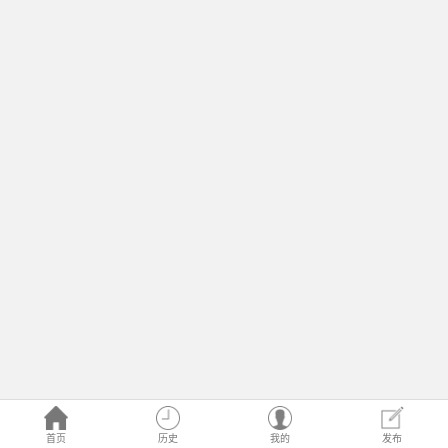
首页
历史
我的
发布