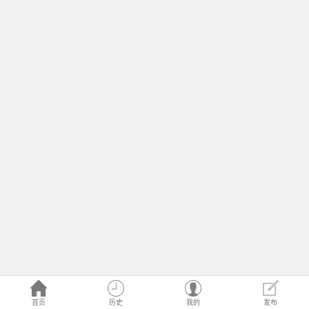
首页
历史
我的
发布