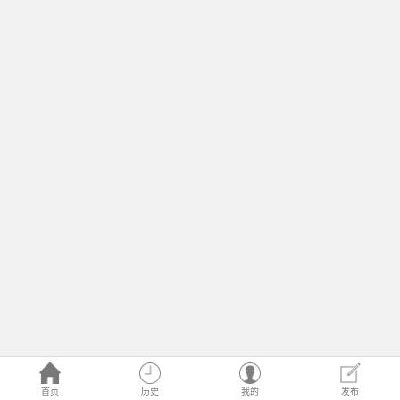
首页
历史
我的
发布